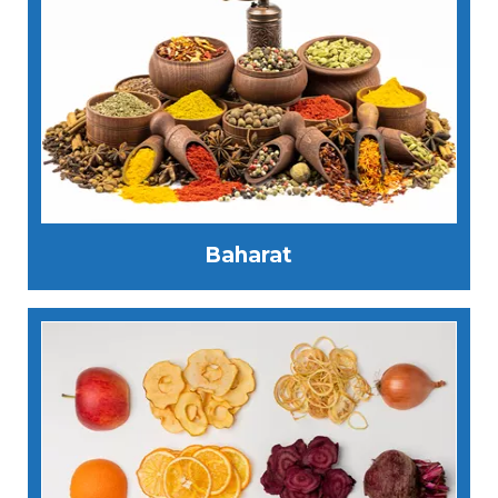
Baharat