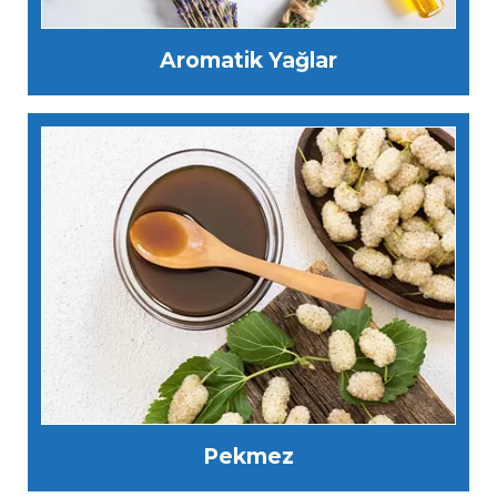
Aromatik Yağlar
Pekmez