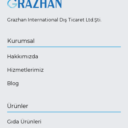
Grazhan International Dış Ticaret Ltd.Şti.
Kurumsal
Hakkımızda
Hizmetlerimiz
Blog
Ürünler
Gıda Ürünleri